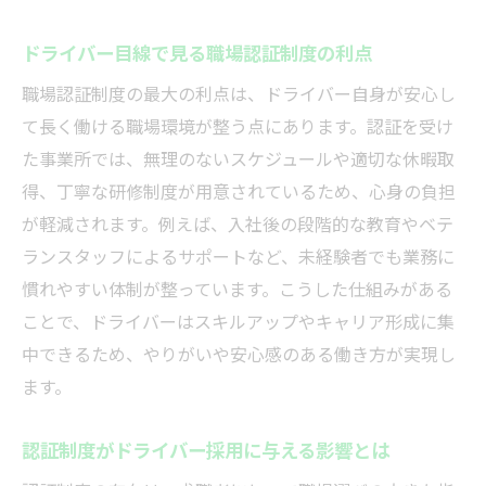
ドライバー目線で見る職場認証制度の利点
職場認証制度の最大の利点は、ドライバー自身が安心し
て長く働ける職場環境が整う点にあります。認証を受け
た事業所では、無理のないスケジュールや適切な休暇取
得、丁寧な研修制度が用意されているため、心身の負担
が軽減されます。例えば、入社後の段階的な教育やベテ
ランスタッフによるサポートなど、未経験者でも業務に
慣れやすい体制が整っています。こうした仕組みがある
ことで、ドライバーはスキルアップやキャリア形成に集
中できるため、やりがいや安心感のある働き方が実現し
ます。
認証制度がドライバー採用に与える影響とは