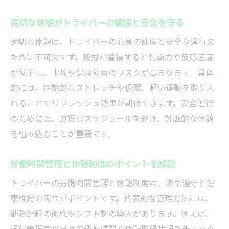
適切な休憩がドライバーの健康と安全を守る
適切な休憩は、ドライバーの心身の健康と安全な運行の
ために不可欠です。疲労が蓄積すると判断力や反応速度
が低下し、事故や健康障害のリスクが高まります。具体
的には、定期的なストレッチや仮眠、軽い運動を取り入
れることでリフレッシュ効果が期待できます。安全運行
のためには、無理なスケジュールを避け、計画的な休憩
を組み込むことが重要です。
労働時間管理と休憩制度のポイントを解説
ドライバーの労働時間管理と休憩制度は、法令遵守と健
康維持の両立がポイントです。代表的な管理方法には、
勤務記録の徹底やシフト制の導入があります。例えば、
運行管理者が日々の運転時間と休憩取得状況をチェック