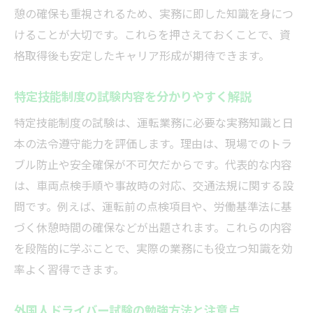
憩の確保も重視されるため、実務に即した知識を身につ
けることが大切です。これらを押さえておくことで、資
格取得後も安定したキャリア形成が期待できます。
特定技能制度の試験内容を分かりやすく解説
特定技能制度の試験は、運転業務に必要な実務知識と日
本の法令遵守能力を評価します。理由は、現場でのトラ
ブル防止や安全確保が不可欠だからです。代表的な内容
は、車両点検手順や事故時の対応、交通法規に関する設
問です。例えば、運転前の点検項目や、労働基準法に基
づく休憩時間の確保などが出題されます。これらの内容
を段階的に学ぶことで、実際の業務にも役立つ知識を効
率よく習得できます。
外国人ドライバー試験の勉強方法と注意点