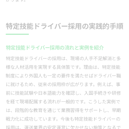
特定技能ドライバー採用の実践的手順
特定技能ドライバー採用の流れと実例を紹介
特定技能ドライバーの採用は、現場の人手不足解消と多
様な人材活用を実現する具体策です。理由は、特定技能
制度により外国人も一定の要件を満たせばドライバー職
に就けるため、従来の採用枠が広がります。例えば、事
前に技能試験や日本語能力を確認し、入国手続きや研修
を経て現場配属する流れが一般的です。こうした実例で
は、段階的な教育を通じて業務習得をサポートし、早期
戦力化に成功しています。今後も特定技能ドライバーの
採用は、運送業界の安定運営に欠かせない施策となるで