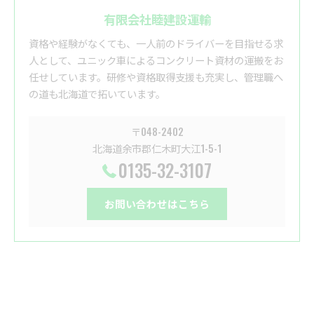
有限会社睦建設運輸
資格や経験がなくても、一人前のドライバーを目指せる求
人として、ユニック車によるコンクリート資材の運搬をお
任せしています。研修や資格取得支援も充実し、管理職へ
の道も北海道で拓いています。
〒048-2402
北海道余市郡仁木町大江1-5-1
0135-32-3107
お問い合わせはこちら