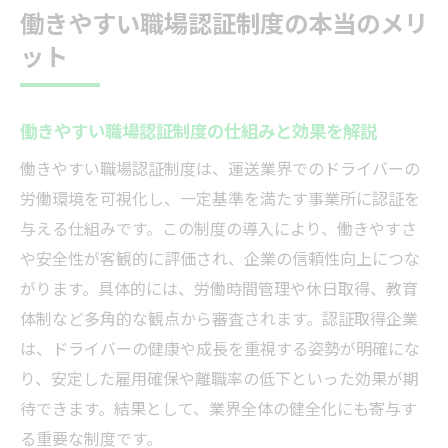
働きやすい職場認証制度の本当のメリ
ット
働きやすい職場認証制度の仕組みと効果を解説
働きやすい職場認証制度は、運送業界でのドライバーの
労働環境を可視化し、一定基準を満たす事業所に認証を
与える仕組みです。この制度の導入により、働きやすさ
や安全性が客観的に評価され、企業の信頼性向上につな
がります。具体的には、労働時間管理や休日取得、教育
体制など多角的な観点から審査されます。認証取得企業
は、ドライバーの健康や成長を重視する姿勢が明確にな
り、安定した雇用確保や離職率の低下といった効果が期
待できます。結果として、業界全体の健全化にも寄与す
る重要な制度です。