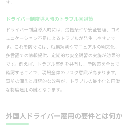
す。
ドライバー制度導入時のトラブル回避策
ドライバー制度導入時には、労働条件や安全管理、コミ
ュニケーション不足によるトラブルが発生しやすいで
す。これを防ぐには、就業規則やマニュアルの明文化、
多言語での情報提供、定期的な安全講習の実施が効果的
です。例えば、トラブル事例を共有し、予防策を全員で
確認することで、現場全体のリスク意識が高まります。
事前の備えと継続的な改善が、トラブルの最小化と円滑
な制度運用の鍵となります。
外国人ドライバー雇用の要件とは何か