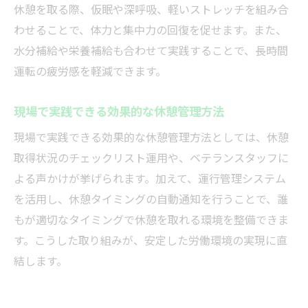
休憩を取る際、仮眠や深呼吸、軽いストレッチを組み合
わせることで、体力と集中力の回復を促せます。また、
水分補給や栄養補給も合わせて実践することで、長時間
運転の疲労感を軽減できます。
現場で実践できる効果的な休憩管理方法
現場で実践できる効果的な休憩管理方法としては、休憩
取得状況のチェックリスト運用や、ベテランスタッフに
よる声かけが挙げられます。加えて、運行管理システム
を活用し、休憩タイミングの自動通知を行うことで、誰
もが適切なタイミングで休憩を取れる環境を整備できま
す。こうした取り組みが、安定した労働環境の実現に直
結します。