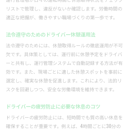
リストで管理し、違反がないか確認します。労働時間の
適正な把握が、働きやすい職場づくりの第一歩です。
法令遵守のためのドライバー休憩運用法
法令遵守のためには、休憩取得ルールの徹底運用が不可
欠です。具体策としては、運行前に休憩予定をドライバ
ーと共有し、運行管理システムで自動記録する方法が有
効です。また、現場ごとに適した休憩スポットを事前に
選定し、確実な休憩を促進します。これにより、法的リ
スクを回避しつつ、安全な労働環境を維持できます。
ドライバーの疲労防止に必要な休息のコツ
ドライバーの疲労防止には、短時間でも質の高い休息を
確保することが重要です。例えば、4時間ごとに30分の