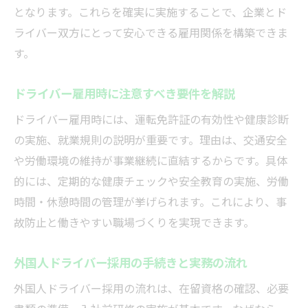
となります。これらを確実に実施することで、企業とド
ライバー双方にとって安心できる雇用関係を構築できま
す。
ドライバー雇用時に注意すべき要件を解説
ドライバー雇用時には、運転免許証の有効性や健康診断
の実施、就業規則の説明が重要です。理由は、交通安全
や労働環境の維持が事業継続に直結するからです。具体
的には、定期的な健康チェックや安全教育の実施、労働
時間・休憩時間の管理が挙げられます。これにより、事
故防止と働きやすい職場づくりを実現できます。
外国人ドライバー採用の手続きと実務の流れ
外国人ドライバー採用の流れは、在留資格の確認、必要