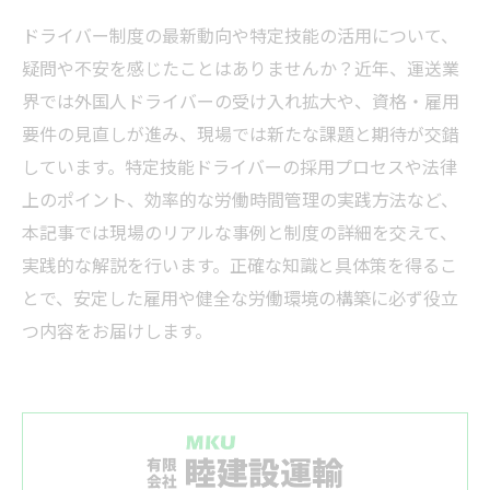
ドライバー制度の最新動向や特定技能の活用について、
疑問や不安を感じたことはありませんか？近年、運送業
界では外国人ドライバーの受け入れ拡大や、資格・雇用
要件の見直しが進み、現場では新たな課題と期待が交錯
しています。特定技能ドライバーの採用プロセスや法律
上のポイント、効率的な労働時間管理の実践方法など、
本記事では現場のリアルな事例と制度の詳細を交えて、
実践的な解説を行います。正確な知識と具体策を得るこ
とで、安定した雇用や健全な労働環境の構築に必ず役立
つ内容をお届けします。