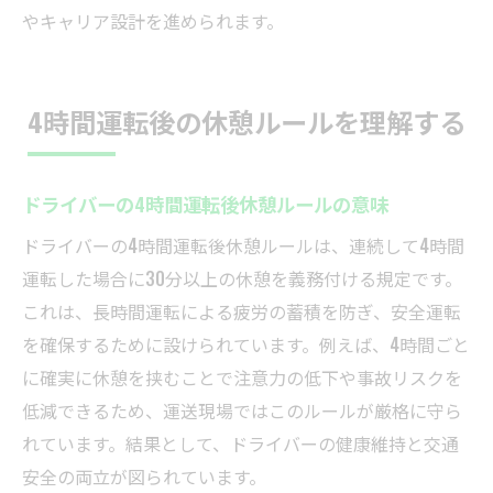
やキャリア設計を進められます。
4時間運転後の休憩ルールを理解する
ドライバーの4時間運転後休憩ルールの意味
ドライバーの4時間運転後休憩ルールは、連続して4時間
運転した場合に30分以上の休憩を義務付ける規定です。
これは、長時間運転による疲労の蓄積を防ぎ、安全運転
を確保するために設けられています。例えば、4時間ごと
に確実に休憩を挟むことで注意力の低下や事故リスクを
低減できるため、運送現場ではこのルールが厳格に守ら
れています。結果として、ドライバーの健康維持と交通
安全の両立が図られています。