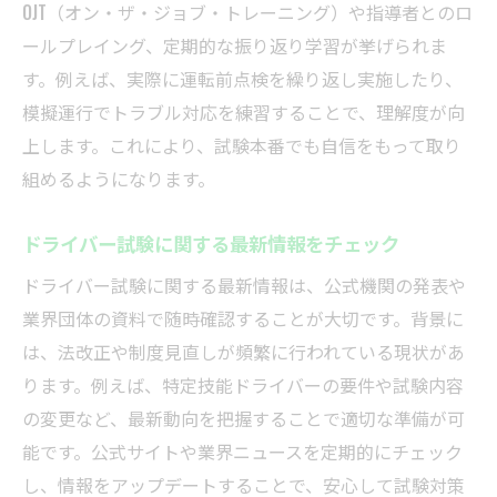
OJT（オン・ザ・ジョブ・トレーニング）や指導者とのロ
ールプレイング、定期的な振り返り学習が挙げられま
す。例えば、実際に運転前点検を繰り返し実施したり、
模擬運行でトラブル対応を練習することで、理解度が向
上します。これにより、試験本番でも自信をもって取り
組めるようになります。
ドライバー試験に関する最新情報をチェック
ドライバー試験に関する最新情報は、公式機関の発表や
業界団体の資料で随時確認することが大切です。背景に
は、法改正や制度見直しが頻繁に行われている現状があ
ります。例えば、特定技能ドライバーの要件や試験内容
の変更など、最新動向を把握することで適切な準備が可
能です。公式サイトや業界ニュースを定期的にチェック
し、情報をアップデートすることで、安心して試験対策