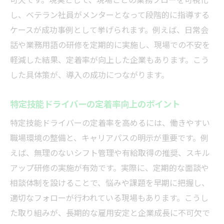
し、ベテラン社員がメンターとなって段階的に指導する
ケースが成功事例として挙げられます。例えば、日常会
話や業務用語の研修を定期的に実施し、現場での不安を
軽減した結果、定着率が向上した企業もあります。こう
した具体策が、導入の成功につながります。
特定技能ドライバーの定着率向上のポイント
特定技能ドライバーの定着率を高めるには、働きやすい
職場環境の整備と、キャリアパスの明示が重要です。例
えば、無理のないシフト管理や有給取得の推奨、スキル
アップ研修の実施が有効です。実際に、定期的な面談や
相談体制を設けることで、悩みや課題を早期に把握し、
適切なフォローが行われている現場もあります。こうし
た取り組みが、長期的な雇用安定と企業成長に不可欠で