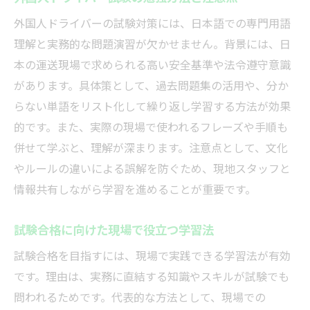
外国人ドライバーの試験対策には、日本語での専門用語
理解と実務的な問題演習が欠かせません。背景には、日
本の運送現場で求められる高い安全基準や法令遵守意識
があります。具体策として、過去問題集の活用や、分か
らない単語をリスト化して繰り返し学習する方法が効果
的です。また、実際の現場で使われるフレーズや手順も
併せて学ぶと、理解が深まります。注意点として、文化
やルールの違いによる誤解を防ぐため、現地スタッフと
情報共有しながら学習を進めることが重要です。
試験合格に向けた現場で役立つ学習法
試験合格を目指すには、現場で実践できる学習法が有効
です。理由は、実務に直結する知識やスキルが試験でも
問われるためです。代表的な方法として、現場での