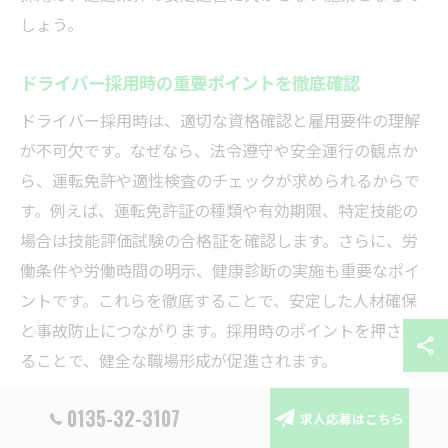
しょう。
ドライバー採用時の重要ポイントを徹底確認
ドライバー採用時は、適切な資格確認と雇用要件の理解
が不可欠です。なぜなら、法令遵守や安全運行の観点か
ら、運転免許や適性検査のチェックが求められるからで
す。例えば、運転免許証の種類や有効期限、特定技能の
場合は技能評価試験の合格証を確認します。さらに、労
働条件や労働時間の明示、健康診断の実施も重要なポイ
ントです。これらを徹底することで、安定した人材確保
と事故防止につながります。採用時のポイントを押さえ
ることで、健全な職場形成が促進されます。
0135-32-3107
外国人ドライバー採用の手順と現場対応法
求人応募はこちら